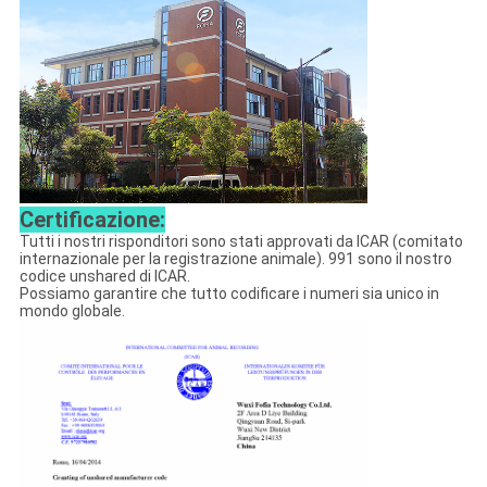
Certificazione:
Tutti i nostri risponditori sono stati approvati da ICAR (comitato
internazionale per la registrazione animale). 991 sono il nostro
codice unshared di ICAR.
Possiamo garantire che tutto codificare i numeri sia unico in
mondo globale.