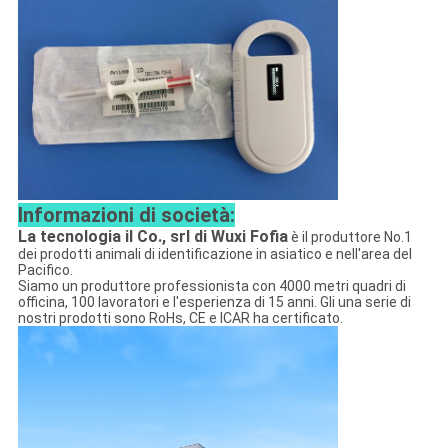
Informazioni di società:
La tecnologia il Co., srl di Wuxi Fofia
è il produttore No.1
dei prodotti animali di identificazione in asiatico e nell'area del
Pacifico.
Siamo un produttore professionista con 4000 metri quadri di
officina, 100 lavoratori e l'esperienza di 15 anni. Gli una serie di
nostri prodotti sono RoHs, CE e ICAR ha certificato.